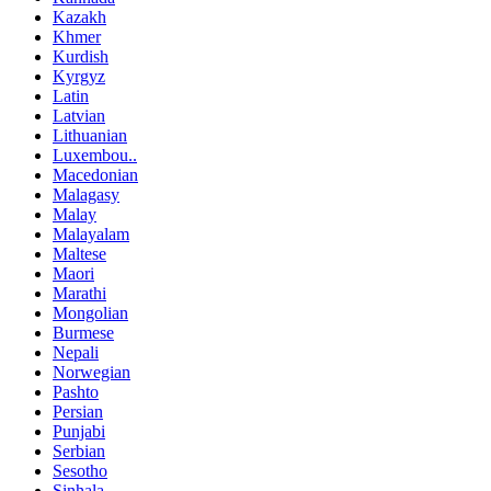
Kazakh
Khmer
Kurdish
Kyrgyz
Latin
Latvian
Lithuanian
Luxembou..
Macedonian
Malagasy
Malay
Malayalam
Maltese
Maori
Marathi
Mongolian
Burmese
Nepali
Norwegian
Pashto
Persian
Punjabi
Serbian
Sesotho
Sinhala