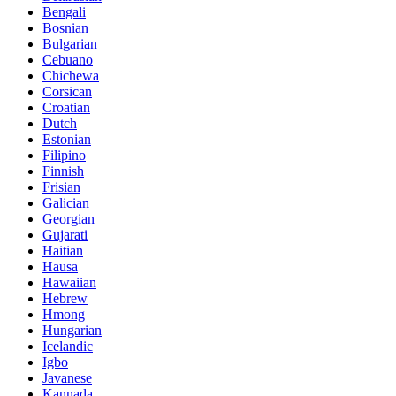
Bengali
Bosnian
Bulgarian
Cebuano
Chichewa
Corsican
Croatian
Dutch
Estonian
Filipino
Finnish
Frisian
Galician
Georgian
Gujarati
Haitian
Hausa
Hawaiian
Hebrew
Hmong
Hungarian
Icelandic
Igbo
Javanese
Kannada