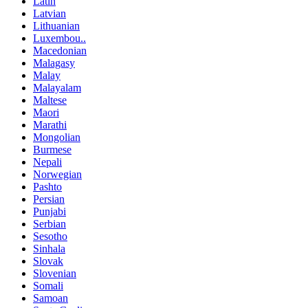
Latin
Latvian
Lithuanian
Luxembou..
Macedonian
Malagasy
Malay
Malayalam
Maltese
Maori
Marathi
Mongolian
Burmese
Nepali
Norwegian
Pashto
Persian
Punjabi
Serbian
Sesotho
Sinhala
Slovak
Slovenian
Somali
Samoan