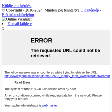
Küldje el a kérdést
© Copyright - 2010-2024: Minden jog fenntartva.
Oldaltérkép
-
Erősítő mobiltelefon
E -mail küldése
x