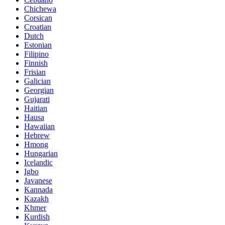
Chichewa
Corsican
Croatian
Dutch
Estonian
Filipino
Finnish
Frisian
Galician
Georgian
Gujarati
Haitian
Hausa
Hawaiian
Hebrew
Hmong
Hungarian
Icelandic
Igbo
Javanese
Kannada
Kazakh
Khmer
Kurdish