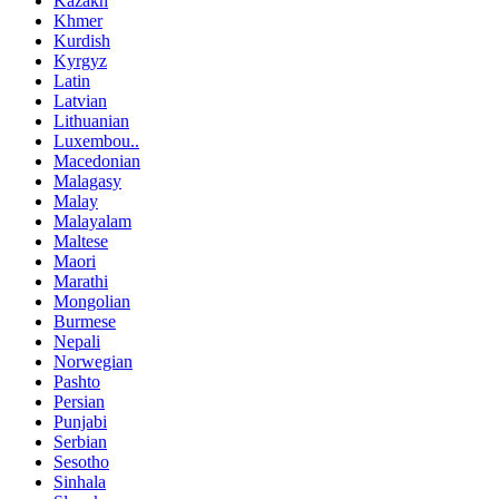
Kazakh
Khmer
Kurdish
Kyrgyz
Latin
Latvian
Lithuanian
Luxembou..
Macedonian
Malagasy
Malay
Malayalam
Maltese
Maori
Marathi
Mongolian
Burmese
Nepali
Norwegian
Pashto
Persian
Punjabi
Serbian
Sesotho
Sinhala