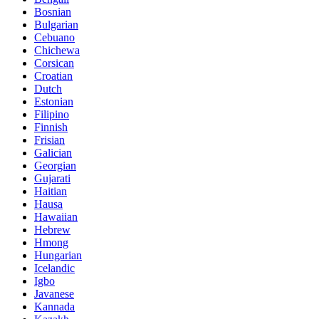
Bosnian
Bulgarian
Cebuano
Chichewa
Corsican
Croatian
Dutch
Estonian
Filipino
Finnish
Frisian
Galician
Georgian
Gujarati
Haitian
Hausa
Hawaiian
Hebrew
Hmong
Hungarian
Icelandic
Igbo
Javanese
Kannada