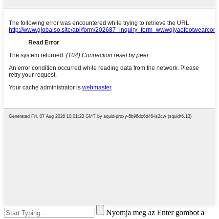
Nyomja meg az Enter gombot a