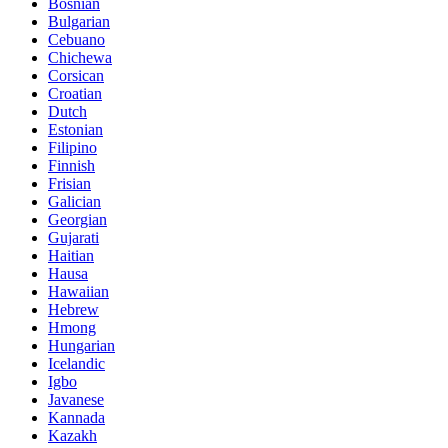
Bosnian
Bulgarian
Cebuano
Chichewa
Corsican
Croatian
Dutch
Estonian
Filipino
Finnish
Frisian
Galician
Georgian
Gujarati
Haitian
Hausa
Hawaiian
Hebrew
Hmong
Hungarian
Icelandic
Igbo
Javanese
Kannada
Kazakh