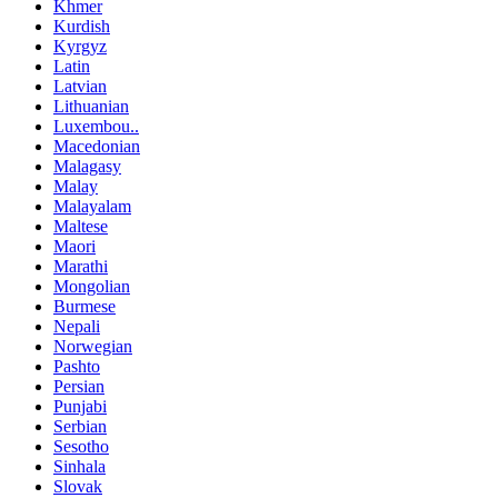
Khmer
Kurdish
Kyrgyz
Latin
Latvian
Lithuanian
Luxembou..
Macedonian
Malagasy
Malay
Malayalam
Maltese
Maori
Marathi
Mongolian
Burmese
Nepali
Norwegian
Pashto
Persian
Punjabi
Serbian
Sesotho
Sinhala
Slovak