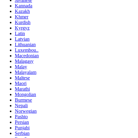
Javanese
Kannada
Kazakh
Khmer
Kurdish
Kyrgyz
Latin
Latvian
Lithuanian
Luxembou..
Macedonian
Malagasy
Malay
Malayalam
Maltese
Maori
Marathi
Mongolian
Burmese
Nepali
Norwegian
Pashto
Persian
Punjabi
Serbian